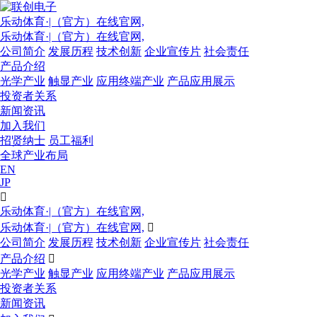
乐动体育·|（官方）在线官网,
乐动体育·|（官方）在线官网,
公司简介
发展历程
技术创新
企业宣传片
社会责任
产品介绍
光学产业
触显产业
应用终端产业
产品应用展示
投资者关系
新闻资讯
加入我们
招贤纳士
员工福利
全球产业布局
EN
JP

乐动体育·|（官方）在线官网,
乐动体育·|（官方）在线官网,

公司简介
发展历程
技术创新
企业宣传片
社会责任
产品介绍

光学产业
触显产业
应用终端产业
产品应用展示
投资者关系
新闻资讯