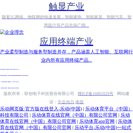
触显产业
随着5G网络、物联网的快速发展，智能家电、智能家居、智能汽车、智
慧医疗等产品市场广阔...
应用终端产业
产业柔型制造与服务型制造并存，产品涵盖人工智能、互联网行
业内所有应用终端产品...
发展历程
全球产业布局
技术创新
人才发展
版权所有：联创电子科技股份有限公司
赣ICP备16001829号
网站建
设：
中企动力
南昌
乐动网页版·官方版在线登入-乐动(中国)
|
乐动体育平台（中国）
科技有限公司
|
乐动体育在线官网（中国）有限公司官网
|
乐动
体育在线官网（中国）有限公司官网
|
乐动体育app官网
|
乐动体
育在线官网（中国）有限公司官网
|
乐动平台-乐动(中国)一站式