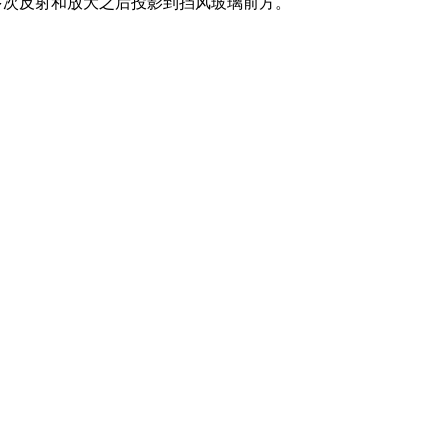
多次反射和放大之后投影到挡风玻璃前方。