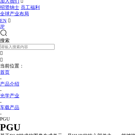
加入我们

招贤纳士
员工福利
全球产业布局
EN

JP
搜索


当前位置：
首页
-
产品介绍
-
光学产业
-
车载产品
-
PGU
PGU