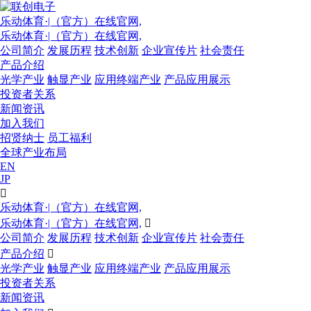
乐动体育·|（官方）在线官网,
乐动体育·|（官方）在线官网,
公司简介
发展历程
技术创新
企业宣传片
社会责任
产品介绍
光学产业
触显产业
应用终端产业
产品应用展示
投资者关系
新闻资讯
加入我们
招贤纳士
员工福利
全球产业布局
EN
JP

乐动体育·|（官方）在线官网,
乐动体育·|（官方）在线官网,

公司简介
发展历程
技术创新
企业宣传片
社会责任
产品介绍

光学产业
触显产业
应用终端产业
产品应用展示
投资者关系
新闻资讯