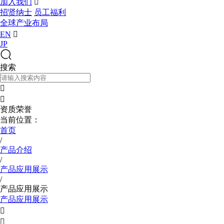
加入我们

招贤纳士
员工福利
全球产业布局
EN

JP
搜索


资质荣誉
当前位置：
首页
/
产品介绍
/
产品应用展示
/
产品应用展示
产品应用展示

